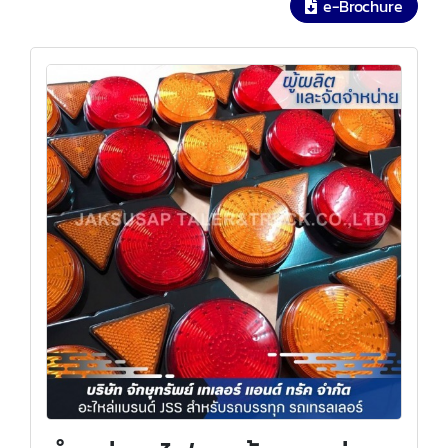
e-Brochure