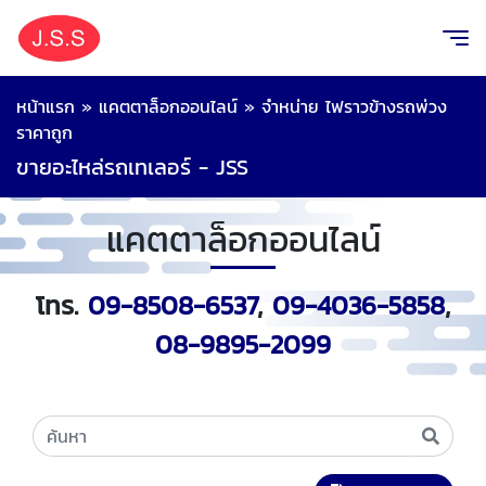
หน้าแรก
»
แคตตาล็อกออนไลน์
»
จำหน่าย ไฟราวข้างรถพ่วง
ราคาถูก
ขายอะไหล่รถเทเลอร์ - JSS
แคตตาล็อกออนไลน์
โทร.
09-8508-6537
,
09-4036-5858
,
08-9895-2099