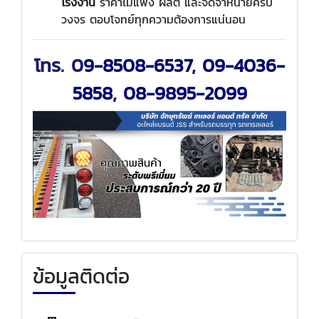
โรงงาน
ราคาไม่แพง ผลิต และจัดจำหน่ายครบ
วงจร ตอบโจทย์ทุกความต้องการแน่นอน
โทร. 0
9-8508-6537
,
09-4036-
5858
,
08-9895-2099
ข้อมูลติดต่อ