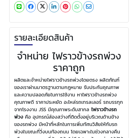
รายละเอียดสินค้า
จำหน่าย ไฟราวข้างรถพ่วง
ราคาถูก
ผลิตและจำหน่ายไฟราวข้างรถพ่วงโดยตรง ผลิตภัณฑ์
ของเราผ่านมาตรฐานตามกฎหมาย รับประกันคุณภาพ
และความปลอดภัยในการใช้งาน หาไฟราวข้างรถพ่วง
คุณภาพดี ราคาประหยัด อะไหล่รถเทรลเลอร์ รถบรรทุก
จากโรงงาน JSS มีคุณภาพระดับสากล
ไฟราวข้างรถ
พ่วง
คือ อุปกรณ์ส่องสว่างที่ติดตั้งอยู่บริเวณด้านข้าง
ของรถพ่วง มีหน้าที่หลักในการเพิ่มทัศนวิสัยให้กับรถ
พ่วงในขณะที่วิ่งบนท้องถนน โดยเฉพาะในช่วงกลางคืน