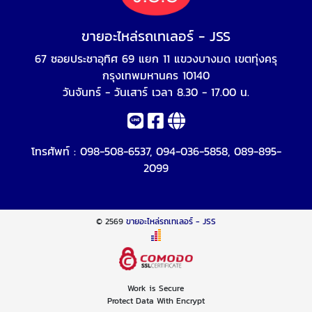
ขายอะไหล่รถเทเลอร์ - JSS
67 ซอยประชาอุทิศ 69 แยก 11 แขวงบางมด เขตทุ่งครุ
กรุงเทพมหานคร 10140
วันจันทร์ - วันเสาร์ เวลา 8.30 - 17.00 น.
โทรศัพท์ :
098-508-6537
,
094-036-5858
,
089-895-
2099
© 2569
ขายอะไหล่รถเทเลอร์ - JSS
Work is Secure
Protect Data With Encrypt