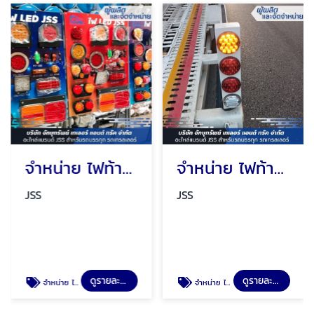
จำหน่าย ไฟท้ายรถบรรทุก ราคาถูก
จำหน่าย ไฟท้ายรถสิบล้อ ราคาถูก
JSS
JSS
ดูรายละเอียด
ดูรายละเอียด
จำหน่าย ไฟท้ายรถบรรทุก ราคาถูก
จำหน่าย ไฟท้ายรถสิบล้อ ราคาถูก