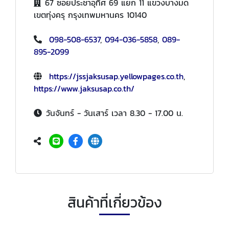
67 ซอยประชาอุทิศ 69 แยก 11 แขวงบางมด
เขตทุ่งครุ กรุงเทพมหานคร 10140
098-508-6537
,
094-036-5858
,
089-
895-2099
https://jssjaksusap.yellowpages.co.th
,
https://www.jaksusap.co.th/
วันจันทร์ - วันเสาร์ เวลา 8.30 - 17.00 น.
สินค้าที่เกี่ยวข้อง