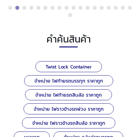
คำค้นสินค้า
Twist Lock Container
จำหน่าย ไฟท้ายรถบรรทุก ราคาถูก
จำหน่าย ไฟท้ายรถสิบล้อ ราคาถูก
จำหน่าย ไฟราวข้างรถพ่วง ราคาถูก
จำหน่าย ไฟราวข้างรถสิบล้อ ราคาถูก