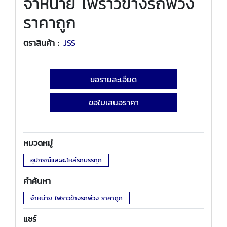
จำหน่าย ไฟราวข้างรถพ่วง
ราคาถูก
ตราสินค้า :
JSS
ขอรายละเอียด
ขอใบเสนอราคา
หมวดหมู่
อุปกรณ์และอะไหล่รถบรรทุก
คำค้นหา
จำหน่าย ไฟราวข้างรถพ่วง ราคาถูก
แชร์