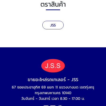
ตราสินค้า
JSS
ขายอะไหล่รถเทเลอร์ - JSS
67 ซอยประชาอุทิศ 69 แยก 11 แขวงบางมด เขตทุ่งครุ
กรุงเทพมหานคร 10140
วันจันทร์ - วันเสาร์ เวลา 8.30 - 17.00 น.