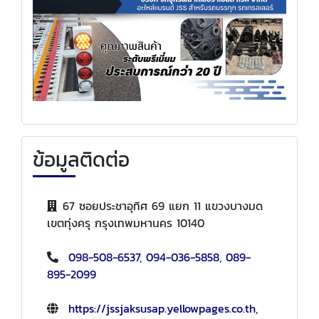
ข้อมูลติดต่อ
67 ซอยประชาอุทิศ 69 แยก 11 แขวงบางมด
เขตทุ่งครุ กรุงเทพมหานคร 10140
098-508-6537
,
094-036-5858
,
089-
895-2099
https://jssjaksusap.yellowpages.co.th
,