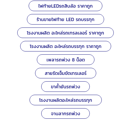
ไฟท้ายLEDรถสิบล้อ ราคาถูก
ร้านขายไฟท้าย LED รถบรรทุก
โรงงานผลิต อะไหล่รถเทรลเลอร์ ราคาถูก
โรงงานผลิต อะไหล่รถบรรทุก ราคาถูก
เพลารถพ่วง 8 น็อต
สายรัดเข็มขัดเทรเลอร์
ขาค้ำยันรถพ่วง
โรงงานผลิตอะไหล่รถบรรทุก
จานลากรถพ่วง