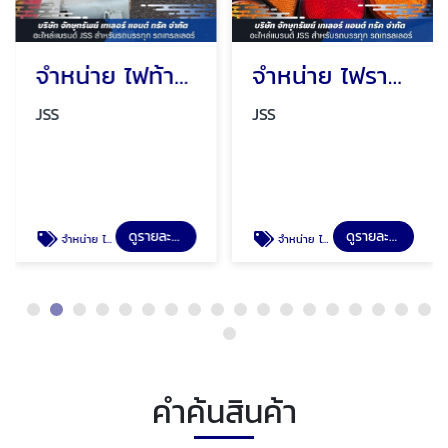
จำหน่าย ไฟท้ายรถสิบล้อ ราคาถูก
จำหน่าย ไฟราวข้างรถพ่วง ราคาถูก
JSS
JSS
ดูรายละเอียด
ดูรายละเอียด
จำหน่าย ไฟท้ายรถสิบล้อ ราคาถูก
จำหน่าย ไฟราวข้างรถพ่วง ราคาถูก
คำค้นสินค้า