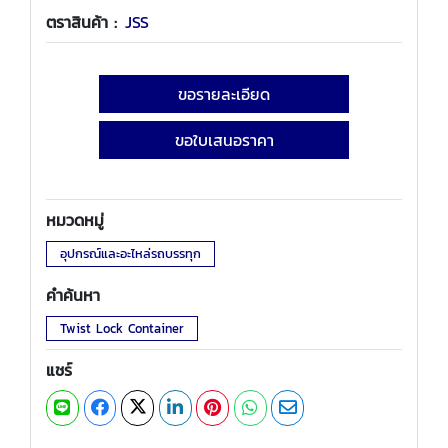
ตราสินค้า :
JSS
ขอรายละเอียด
ขอใบเสนอราคา
หมวดหมู่
อุปกรณ์และอะไหล่รถบรรทุก
คำค้นหา
Twist Lock Container
แชร์