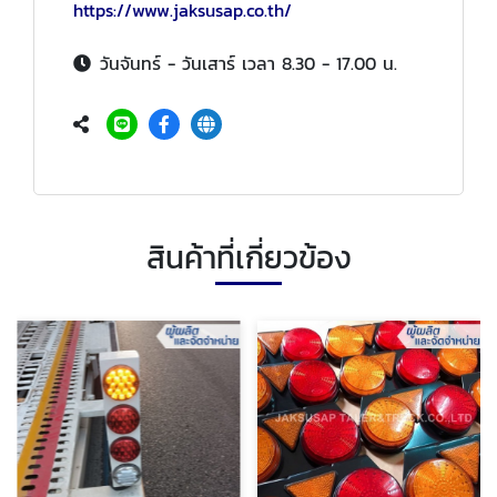
https://www.jaksusap.co.th/
วันจันทร์ - วันเสาร์ เวลา 8.30 - 17.00 น.
สินค้าที่เกี่ยวข้อง