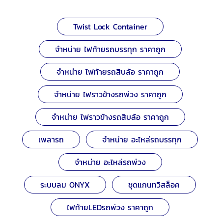
Twist Lock Container
จำหน่าย ไฟท้ายรถบรรทุก ราคาถูก
จำหน่าย ไฟท้ายรถสิบล้อ ราคาถูก
จำหน่าย ไฟราวข้างรถพ่วง ราคาถูก
จำหน่าย ไฟราวข้างรถสิบล้อ ราคาถูก
เพลารถ
จำหน่าย อะไหล่รถบรรทุก
จำหน่าย อะไหล่รถพ่วง
ระบบลม ONYX
ชุดแกนทวิสล็อค
ไฟท้ายLEDรถพ่วง ราคาถูก