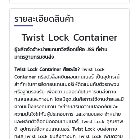
รายละเอียดสินค้า
Twist Lock Container
ผู้ผลิตจัดจำหน่ายแกนทวิสล็อคยี่ห้อ JSS ที่ผ่าน
มาตรฐานกรมขนส่ง
Twist Lock Container คืออะไร?
Twist Lock
Container หรือตัวล็อคบิดคอนเทนเนอร์ เป็นอุปกรณ์
สำคัญในการยึดคอนเทนเนอร์ให้ติดแน่นกับตัวรถพ่วง
หรือฐานรองรับ เพื่อความปลอดภัยในการขนส่งทาง
ทะเลและและทางบก โดยมีจุดเด่นคือการใช้งานง่ายและมี
ความแข็งแรงทนทาน จะช่วยเสริมความปลอดภัยและ
ความมั่นใจให้กับผู้ประกอบการ และงานขนส่ง จำหน่าย
และผลิตตัวล็อคบิดคอนเทนเนอร์, Twist Lock คุณภาพ
ดี, อุปกรณ์ยึดคอนเทนเนอร์, Twist Lock ขนส่งทาง
ทะเล,Twist Lock ขนส่งทางบก, Twist Lock เพิ่มความ