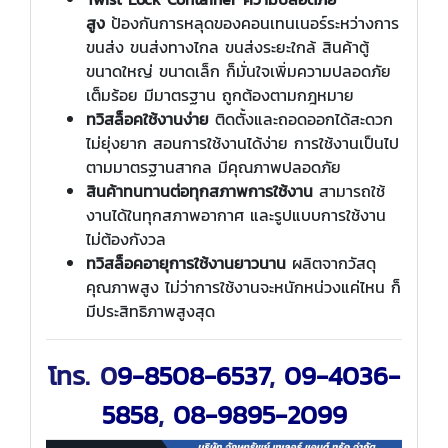
สูง
ป้องกันการหลุดของคอนเทนเนอร์ระหว่างการ
ขนส่ง ขนส่งทางไกล ขนส่งระยะใกล้ สินค้าตู้
ขนาดใหญ่ ขนาดเล็ก ก็มั่นใจเพิ่มความปลอดภัย
เต็มร้อย มีมาตรฐาน ถูกต้องตามกฎหมาย
ทวิสล็อคใช้งานง่าย
ติดตั้งและถอดออกได้สะดวก
ไม่ยุ่งยาก สอนการใช้งานได้ง่าย การใช้งานเป็นไป
ตามมาตรฐานสากล มีคุณภาพปลอดภัย
สินค้าทนทานต่อทุกสภาพการใช้งาน
สามารถใช้
งานได้ในทุกสภาพอากาศ และรูปแบบการใช้งาน
ไม่ต้องกังวล
ทวิสล็อคอายุการใช้งานยาวนาน
ผลิตจากวัสดุ
คุณภาพสูง ไม่ว่าการใช้งานจะหนักหน่วงแค่ไหน ก็
มีประสิทธิภาพสูงสุด
โทร. 0
9-8508-6537
,
09-4036-
5858
,
08-9895-2099