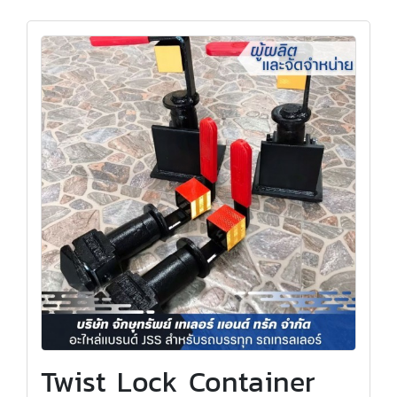
Twist Lock Container